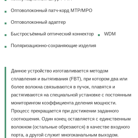
Оптоволоконный патч-корд MTP/MPO
Оптоволоконный адаптер
Быстросъёмный оптический коннектор
WDM
Поляризационно-сохраняющие изделия
Данное устройство изготавливается методом
сплавления и вытягивания (FBT), при котором два или
более волокна связываются в пучок, плавятся и
растягиваются на специальной установке с постоянным
мониторингом коэффициента деления мощности.
Процесс прекращается при достижении заданного
соотношения. Один конец оставляется с единственным
волокном (остальные обрезаются) в качестве входного
порта, а другой служит многоканальным выходом.