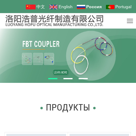
中文
English
Россия
Portugal
ПРОДУКТЫ