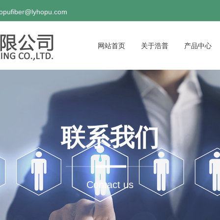
hopufiber@lyhopu.com
网站首页
关于浩普
产品中心
联系我们
Contact us