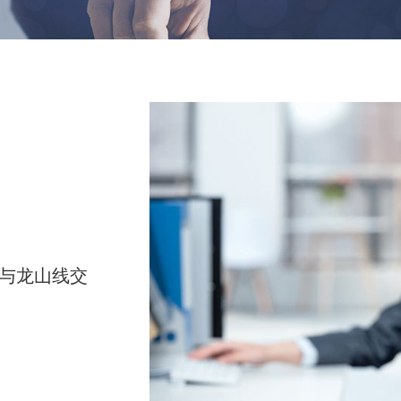
路与龙山线交