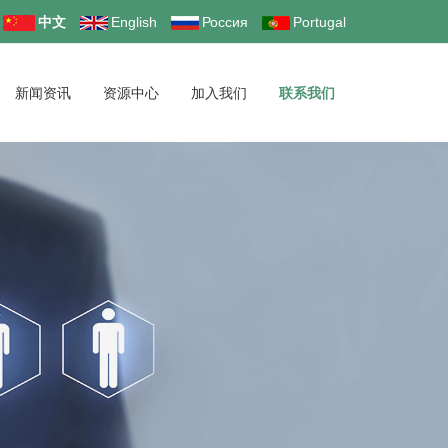
中文
English
Россия
Portugal
新闻资讯
资源中心
加入我们
联系我们