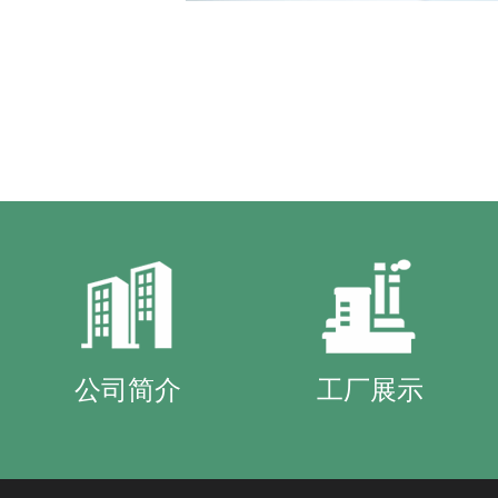
公司简介
工厂展示