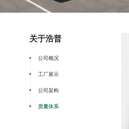
关于浩普
公司概况
工厂展示
公司架构
质量体系